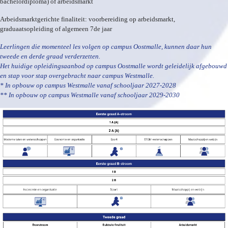
bachelordiploma) of arbeidsmarkt
Arbeidsmarktgerichte finaliteit: voorbereiding op arbeidsmarkt,
graduaatsopleiding of algemeen 7de jaar
Leerlingen die momenteel les volgen op campus Oostmalle, kunnen daar hun
tweede en derde graad verderzetten.
Het huidige opleidingsaanbod op campus Oostmalle wordt geleidelijk afgebouwd
en stap voor stap overgebracht naar campus Westmalle.
* In opbouw op campus Westmalle vanaf schooljaar 2027-2028
** In opbouw op campus Westmalle vanaf schooljaar 2029-2030