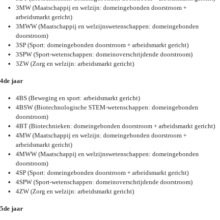
3MW (Maatschappij en welzijn: domeingebonden doorstroom +
arbeidsmarkt gericht)
3MWW (Maatschappij en welzijnswetenschappen: domeingebonden
doorstroom)
3SP (Sport: domeingebonden doorstroom + arbeidsmarkt gericht)
3SPW (Sport-wetenschappen: domeinoverschrijdende doorstroom)
3ZW (Zorg en welzijn: arbeidsmarkt gericht)
4de jaar
4BS (Beweging en sport: arbeidsmarkt gericht)
4BSW (Biotechnologische STEM-wetenschappen: domeingebonden
doorstroom)
4BT (Biotechnieken: domeingebonden doorstroom + arbeidsmarkt gericht)
4MW (Maatschappij en welzijn: domeingebonden doorstroom +
arbeidsmarkt gericht)
4MWW (Maatschappij en welzijnswetenschappen: domeingebonden
doorstroom)
4SP (Sport: domeingebonden doorstroom + arbeidsmarkt gericht)
4SPW (Sport-wetenschappen: domeinoverschrijdende doorstroom)
4ZW (Zorg en welzijn: arbeidsmarkt gericht)
5de jaar