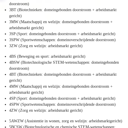
doorstroom)
3BT (Biotechnieken: domeingebonden doorstroom + arbeidsmarkt
gericht)
3MW (Maatschappij en welzijn: domeingebonden doorstroom +
arbeidsmarkt gericht)
3SP (Sport: domeingebonden doorstroom + arbeidsmarkt gericht)
3SPW (Sportwetenschappen: domeinoverschrijdende doorstroom)
3ZW (Zorg en welzijn: arbeidsmarkt gericht)
4BS (Beweging en sport: arbeidsmarkt gericht)
4BSW (Biotechnologische STEM-wetenschappen: domeingebonden
doorstroom)
4BT (Biotechnieken: domeingebonden doorstroom + arbeidsmarkt
gericht)
4MW (Maatschappij en welzijn: domeingebonden doorstroom +
arbeidsmarkt gericht)
4SP (Sport: domeingebonden doorstroom + arbeidsmarkt gericht)
4SPW (Sportwetenschappen: domeinoverschrijdende doorstroom)
4ZW (Zorg en welzijn: arbeidsmarkt gericht)
5AWZW (Assistentie in wonen, zorg en welzijn: arbeidsmarktgericht)
5BCSW (Biotechnologische en chemische STEM-wetenschappen: