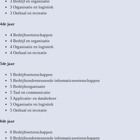
3 Bedrijf en organisatie
3 Organisatie en logistiek
3 Onthaal en recreatie
4de jaar
4 Bedrijfswetenschappen
4 Bedrijf en organisatie
4 Organisatie en logistiek
4 Onthaal en recreatie
5de jaar
5 Bedrijfswetenschappen
5 Bedrijfsondersteunende informaticawetenschappen
5 Bedrijfsorganisatie
5 Taal en communicatie
5 Applicatie- en databeheer
5 Organisatie en logistiek
5 Onthaal en recreatie
6de jaar
6 Bedrijfswetenschappen
6 Bedrijfsondersteunende informaticawetenschappen