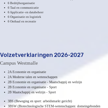
6 Bedrijfsorganisatie
6 Taal en communicatie
6 Applicatie- en databeheer
6 Organisatie en logistiek
6 Onthaal en recreatie
Volzetverklaringen 2026-2027
Campus Westmalle
2A Economie en organisatie
2A Moderne talen en wetenschappen
2B Economie en organisatie - Maatschappij en welzijn
2B Economie en organisatie - Sport
2B Maatschappij en welzijn - Sport
3BS (Beweging en sport: arbeidsmarkt gericht)
3BSW (Biotechnologische STEM-wetenschappen: domeingebonden