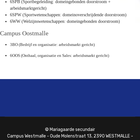
6SPB (Sportbegeleiding: domeingebonden doorstroom +
arbeidsmarktgericht)
6SPW (Sportwetenschappen: domeinoverschrijdende doorstroom)
6WW (Welzijnswetenschappen: domeingebonden doorstroom)
Campus Oostmalle
3BO (Bedrijf en organisatie: arbeidsmarkt gericht)
6OOS (Onthaal, organisatie en Sales: arbeidsmarkt gericht)
© Mariagaarde secundair
Campus Westmalle - Oude Molenstraat 13, 2390 WESTMALLE -